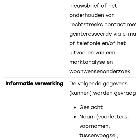
nieuwsbrief of het
onderhouden van
rechtstreeks contact met
geïnteresseerde via e-mail
of telefonie en/of het
uitvoeren van een
marktanalyse en
woonwensenonderzoek.
Informatie verwerking
De volgende gegevens
(kunnen) worden gevraagd
Geslacht
Naam (voorletters,
voornamen,
tussenvoegsel,