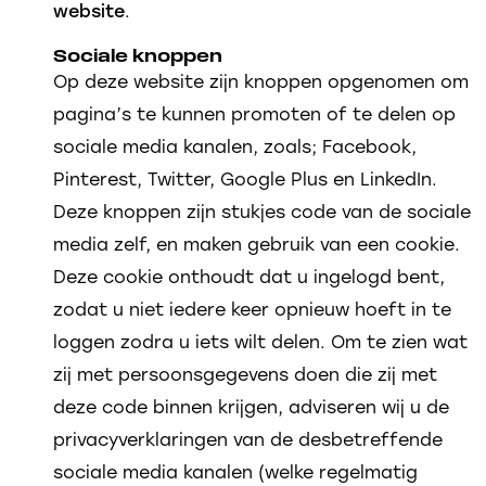
website
.
Sociale knoppen
Op deze website zijn knoppen opgenomen om
pagina’s te kunnen promoten of te delen op
sociale media kanalen, zoals; Facebook,
Pinterest, Twitter, Google Plus en LinkedIn.
Deze knoppen zijn stukjes code van de sociale
media zelf, en maken gebruik van een cookie.
Deze cookie onthoudt dat u ingelogd bent,
zodat u niet iedere keer opnieuw hoeft in te
loggen zodra u iets wilt delen. Om te zien wat
zij met persoonsgegevens doen die zij met
deze code binnen krijgen, adviseren wij u de
privacyverklaringen van de desbetreffende
sociale media kanalen (welke regelmatig