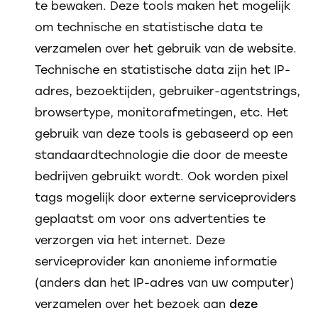
te bewaken. Deze tools maken het mogelijk
om technische en statistische data te
verzamelen over het gebruik van de website.
Technische en statistische data zijn het IP-
adres, bezoektijden, gebruiker-agentstrings,
browsertype, monitorafmetingen, etc. Het
gebruik van deze tools is gebaseerd op een
standaardtechnologie die door de meeste
bedrijven gebruikt wordt. Ook worden pixel
tags mogelijk door externe serviceproviders
geplaatst om voor ons advertenties te
verzorgen via het internet. Deze
serviceprovider kan anonieme informatie
(anders dan het IP-adres van uw computer)
verzamelen over het bezoek aan
deze