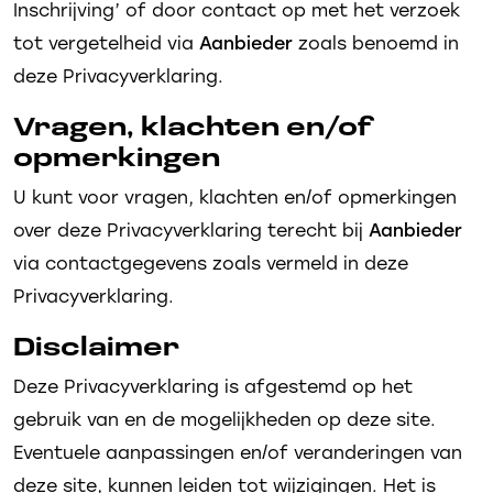
Inschrijving’ of door contact op met het verzoek
tot vergetelheid via
Aanbieder
zoals benoemd in
deze Privacyverklaring.
Vragen, klachten en/of
opmerkingen
U kunt voor vragen, klachten en/of opmerkingen
over deze Privacyverklaring terecht bij
Aanbieder
via contactgegevens zoals vermeld in deze
Privacyverklaring.
Disclaimer
Deze Privacyverklaring is afgestemd op het
gebruik van en de mogelijkheden op deze site.
Eventuele aanpassingen en/of veranderingen van
deze site, kunnen leiden tot wijzigingen. Het is