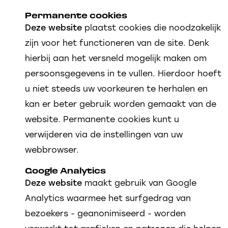
Permanente cookies
Deze website
plaatst cookies die noodzakelijk
zijn voor het functioneren van de site. Denk
hierbij aan het versneld mogelijk maken om
persoonsgegevens in te vullen. Hierdoor hoeft
u niet steeds uw voorkeuren te herhalen en
kan er beter gebruik worden gemaakt van de
website. Permanente cookies kunt u
verwijderen via de instellingen van uw
webbrowser.
Google Analytics
Deze website
maakt gebruik van Google
Analytics waarmee het surfgedrag van
bezoekers - geanonimiseerd - worden