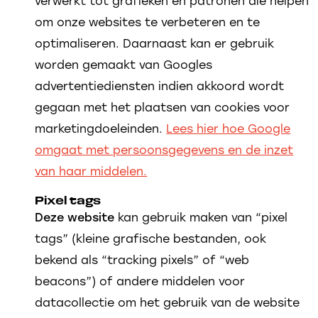
verwerkt tot grafieken en patronen die helpen
om onze websites te verbeteren en te
optimaliseren. Daarnaast kan er gebruik
worden gemaakt van Googles
advertentiediensten indien akkoord wordt
gegaan met het plaatsen van cookies voor
marketingdoeleinden.
Lees hier hoe Google
omgaat met persoonsgegevens en de inzet
van haar middelen.
Pixel tags
Deze website
kan gebruik maken van “pixel
tags” (kleine grafische bestanden, ook
bekend als “tracking pixels” of “web
beacons”) of andere middelen voor
datacollectie om het gebruik van de website