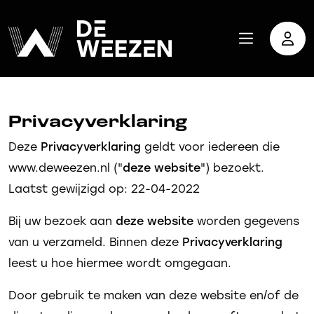
Privacyverklaring
Deze
Privacyverklaring
geldt voor iedereen die
www.deweezen.nl ("
deze website
") bezoekt.
Laatst gewijzigd op: 22-04-2022
Bij uw bezoek aan
deze website
worden gegevens
van u verzameld. Binnen deze
Privacyverklaring
leest u hoe hiermee wordt omgegaan.
Door gebruik te maken van deze website en/of de