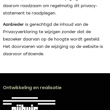
daarom raadzaam om regelmatig dit privacy-
statement te raadplegen.
Aanbieder
is gerechtigd de inhoud van de
Privacyverklaring te wijzigen zonder dat de
bezoeker daarvan op de hoogte wordt gesteld.
Het doorvoeren van de wijziging op de website is
daarvoor afdoende.
Ontwikkeling en realisatie