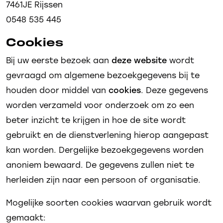
7461JE Rijssen
0548 535 445
Cookies
Bij uw eerste bezoek aan
deze website
wordt
gevraagd om algemene bezoekgegevens bij te
houden door middel van
cookies
. Deze gegevens
worden verzameld voor onderzoek om zo een
beter inzicht te krijgen in hoe de site wordt
gebruikt en de dienstverlening hierop aangepast
kan worden. Dergelijke bezoekgegevens worden
anoniem bewaard. De gegevens zullen niet te
herleiden zijn naar een persoon of organisatie.
Mogelijke soorten cookies waarvan gebruik wordt
gemaakt: