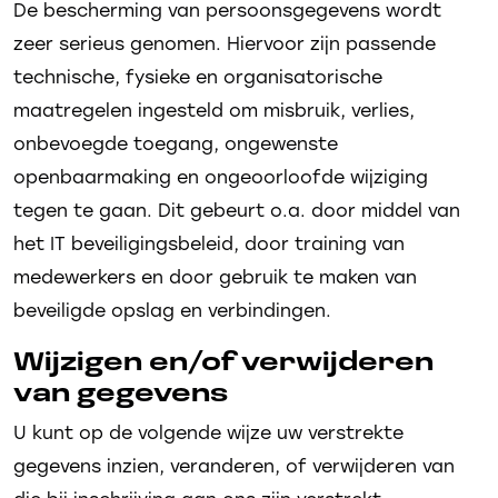
De bescherming van persoonsgegevens wordt
zeer serieus genomen. Hiervoor zijn passende
technische, fysieke en organisatorische
maatregelen ingesteld om misbruik, verlies,
onbevoegde toegang, ongewenste
openbaarmaking en ongeoorloofde wijziging
tegen te gaan. Dit gebeurt o.a. door middel van
het IT beveiligingsbeleid, door training van
medewerkers en door gebruik te maken van
beveiligde opslag en verbindingen.
Wijzigen en/of verwijderen
van gegevens
U kunt op de volgende wijze uw verstrekte
gegevens inzien, veranderen, of verwijderen van