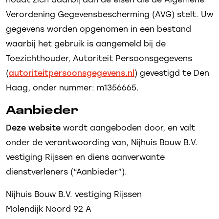
Verordening Gegevensbescherming (AVG) stelt. Uw
gegevens worden opgenomen in een bestand
waarbij het gebruik is aangemeld bij de
Toezichthouder, Autoriteit Persoonsgegevens
(
autoriteitpersoonsgegevens.nl
) gevestigd te Den
Haag, onder nummer: m1356665.
Aanbieder
Deze website
wordt aangeboden door, en valt
onder de verantwoording van, Nijhuis Bouw B.V.
vestiging Rijssen en diens aanverwante
dienstverleners (“Aanbieder”).
Nijhuis Bouw B.V. vestiging Rijssen
Molendijk Noord 92 A