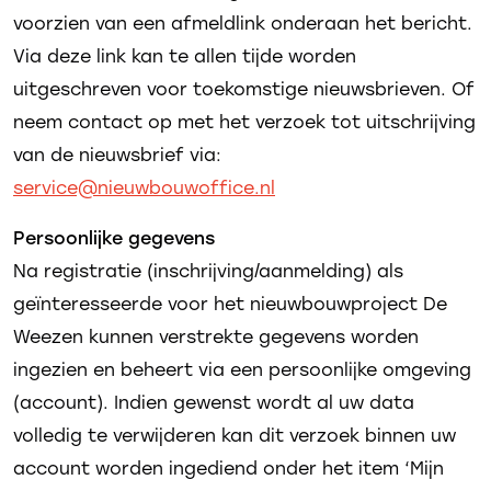
voorzien van een afmeldlink onderaan het bericht.
Via deze link kan te allen tijde worden
uitgeschreven voor toekomstige nieuwsbrieven. Of
neem contact op met het verzoek tot uitschrijving
van de nieuwsbrief via:
service@nieuwbouwoffice.nl
Persoonlijke gegevens
Na registratie (inschrijving/aanmelding) als
geïnteresseerde voor het nieuwbouwproject De
Weezen kunnen verstrekte gegevens worden
ingezien en beheert via een persoonlijke omgeving
(account). Indien gewenst wordt al uw data
volledig te verwijderen kan dit verzoek binnen uw
account worden ingediend onder het item ‘Mijn