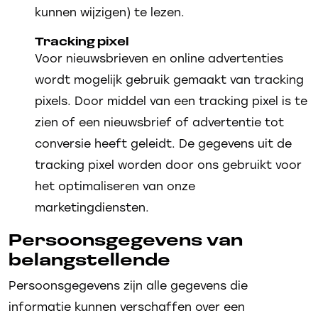
kunnen wijzigen) te lezen.
Tracking pixel
Voor nieuwsbrieven en online advertenties
wordt mogelijk gebruik gemaakt van tracking
pixels. Door middel van een tracking pixel is te
zien of een nieuwsbrief of advertentie tot
conversie heeft geleidt. De gegevens uit de
tracking pixel worden door ons gebruikt voor
het optimaliseren van onze
marketingdiensten.
Persoonsgegevens van
belangstellende
Persoonsgegevens zijn alle gegevens die
informatie kunnen verschaffen over een