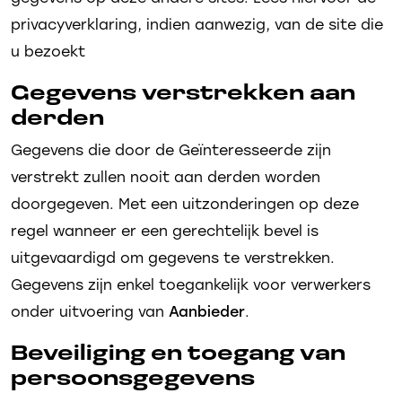
privacyverklaring, indien aanwezig, van de site die
u bezoekt
Gegevens verstrekken aan
derden
Gegevens die door de Geïnteresseerde zijn
verstrekt zullen nooit aan derden worden
doorgegeven. Met een uitzonderingen op deze
regel wanneer er een gerechtelijk bevel is
uitgevaardigd om gegevens te verstrekken.
Gegevens zijn enkel toegankelijk voor verwerkers
onder uitvoering van
Aanbieder
.
Beveiliging en toegang van
persoonsgegevens