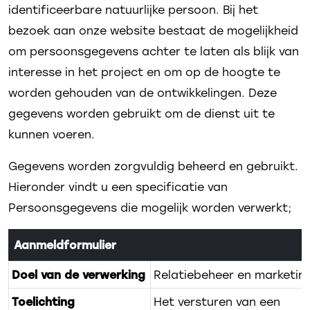
identificeerbare natuurlijke persoon. Bij het
bezoek aan onze website bestaat de mogelijkheid
om persoonsgegevens achter te laten als blijk van
interesse in het project en om op de hoogte te
worden gehouden van de ontwikkelingen. Deze
gegevens worden gebruikt om de dienst uit te
kunnen voeren.
Gegevens worden zorgvuldig beheerd en gebruikt.
Hieronder vindt u een specificatie van
Persoonsgegevens die mogelijk worden verwerkt;
Aanmeldformulier
Doel van de verwerking
Relatiebeheer en marketin
Toelichting
Het versturen van een