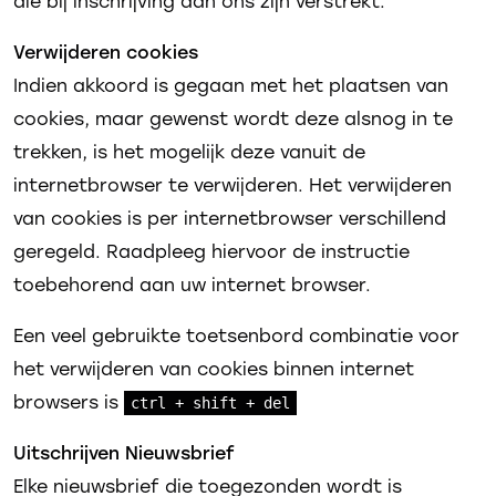
die bij inschrijving aan ons zijn verstrekt.
Verwijderen cookies
Indien akkoord is gegaan met het plaatsen van
cookies, maar gewenst wordt deze alsnog in te
trekken, is het mogelijk deze vanuit de
internetbrowser te verwijderen. Het verwijderen
van cookies is per internetbrowser verschillend
geregeld. Raadpleeg hiervoor de instructie
toebehorend aan uw internet browser.
Een veel gebruikte toetsenbord combinatie voor
het verwijderen van cookies binnen internet
browsers is
ctrl
+
shift
+
del
Uitschrijven Nieuwsbrief
Elke nieuwsbrief die toegezonden wordt is