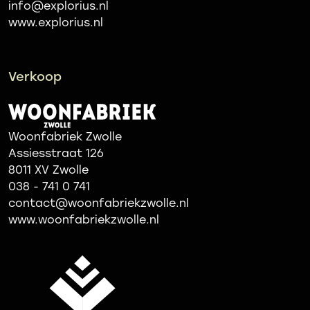
info@explorius.nl
www.explorius.nl
Verkoop
Woonfabriek Zwolle
Assiesstraat 126
8011 XV Zwolle
038 - 741 0 741
contact@woonfabriekzwolle.nl
www.woonfabriekzwolle.nl