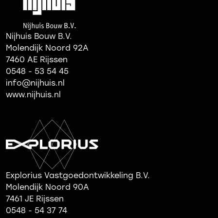
Nijhuis Bouw B.V.
Molendijk Noord 92A
7460 AE Rijssen
0548 - 53 54 45
info@nijhuis.nl
www.nijhuis.nl
Explorius Vastgoedontwikkeling B.V.
Molendijk Noord 90A
7461 JE Rijssen
0548 - 54 37 74